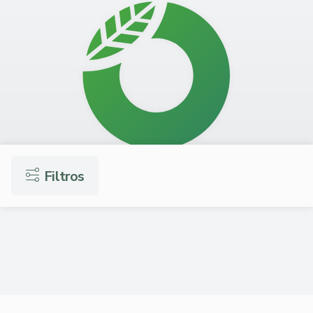
Filtros