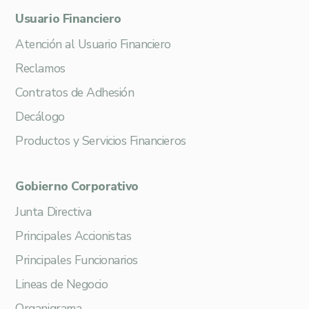
Usuario Financiero
Atención al Usuario Financiero
Reclamos
Contratos de Adhesión
Decálogo
Productos y Servicios Financieros
Gobierno Corporativo
Junta Directiva
Principales Accionistas
Principales Funcionarios
Lineas de Negocio
Organigrama