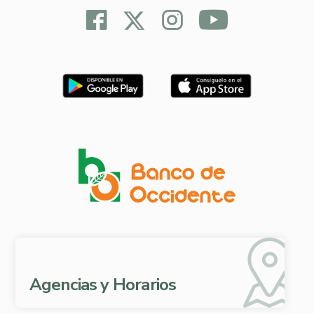
Agencias y Horarios