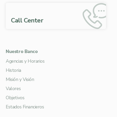
Call Center
Nuestro Banco
Agencias y Horarios
Historia
Misión y Visión
Valores
Objetivos
Estados Financieros