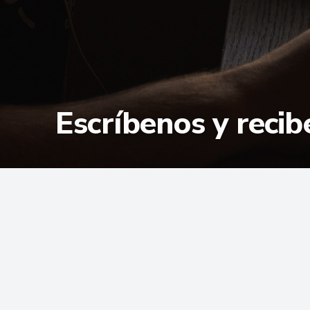
Escríbenos y reci
Contacto