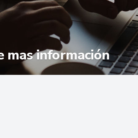
be mas información