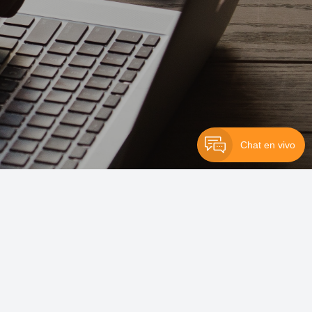
Chat en vivo