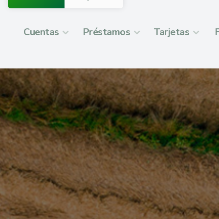
Cuentas
Préstamos
Tarjetas