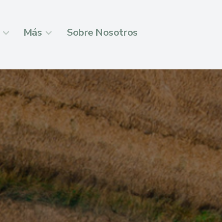
Más
Sobre Nosotros