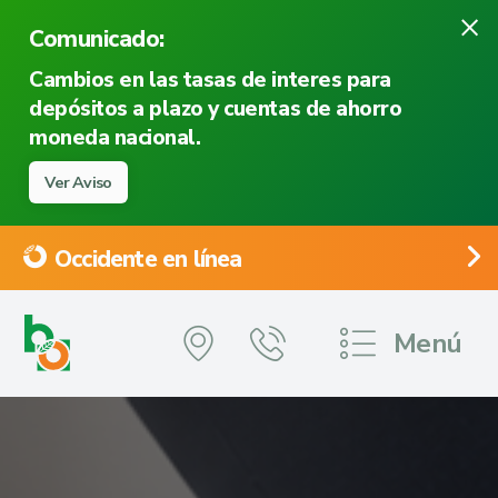
×
Comunicado:
Cambios en las tasas de interes para
depósitos a plazo y cuentas de ahorro
moneda nacional.
Ver Aviso
Occidente en línea
Menú