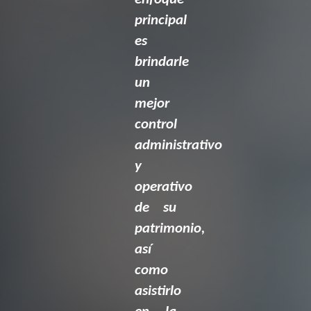
principal
es
brindarle
un
mejor
control
administrativo
y
operativo
de su
patrimonio,
así
como
asistirlo