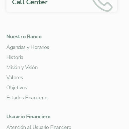
Call Center
Nuestro Banco
Agencias y Horarios
Historia
Misión y Visión
Valores
Objetivos
Estados Financieros
Usuario Financiero
Atención al Usuario Financiero