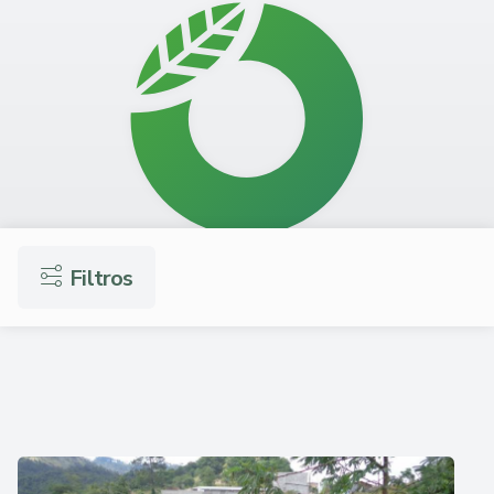
Filtros