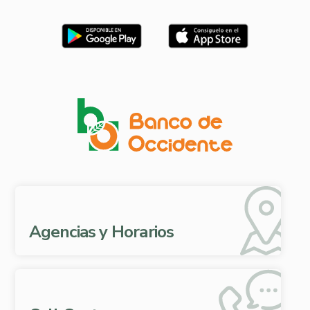
Agencias y Horarios