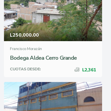
L250,000.00
Francisco Morazán
Bodega Aldea Cerro Grande
CUOTAS DESDE:
L2,361