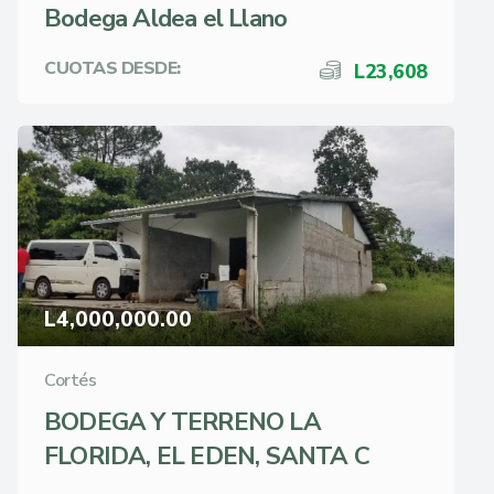
Bodega Aldea el Llano
CUOTAS DESDE:
L23,608
L4,000,000.00
Cortés
BODEGA Y TERRENO LA
FLORIDA, EL EDEN, SANTA C