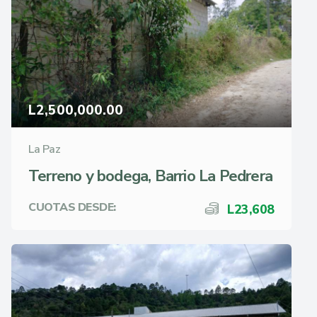
L2,500,000.00
La Paz
Terreno y bodega, Barrio La Pedrera
CUOTAS DESDE:
L23,608