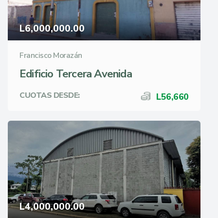
L6,000,000.00
Francisco Morazán
Edificio Tercera Avenida
CUOTAS DESDE:
L56,660
L4,000,000.00