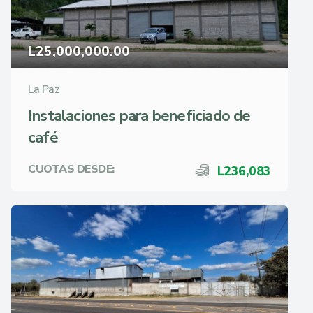
L25,000,000.00
La Paz
Instalaciones para beneficiado de
café
CUOTAS DESDE:
L236,083