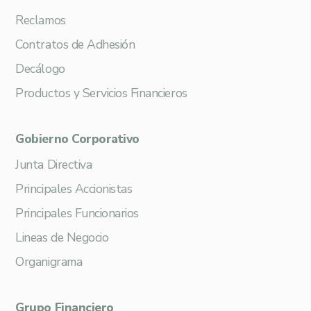
Reclamos
Contratos de Adhesión
Decálogo
Productos y Servicios Financieros
Gobierno Corporativo
Junta Directiva
Principales Accionistas
Principales Funcionarios
Lineas de Negocio
Organigrama
Grupo Financiero