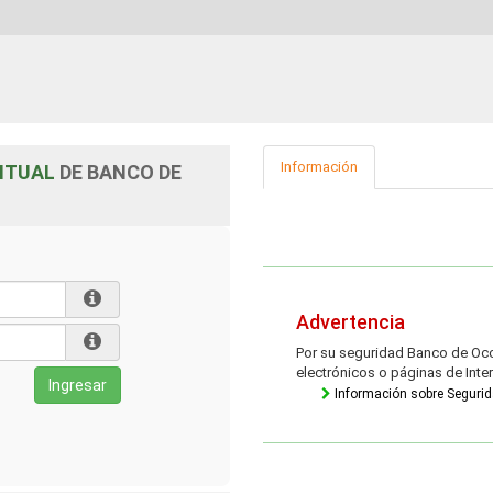
Información
NTUAL
DE BANCO DE
Advertencia
Por su seguridad Banco de Occ
electrónicos o páginas de Inter
Información sobre Seguri