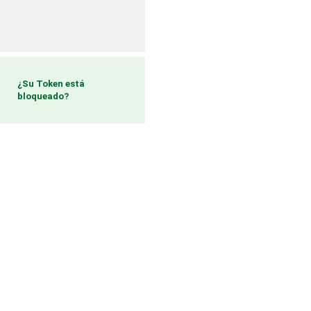
¿Su Token está
bloqueado?