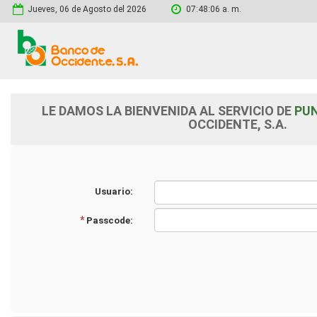
Jueves, 06 de Agosto del 2026
07:48:06 a. m.
LE DAMOS LA BIENVENIDA AL SERVICIO DE
PU
OCCIDENTE, S.A.
Usuario:
*
Passcode: